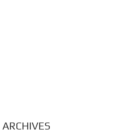
ARCHIVES